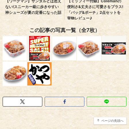
この記事の写真一覧（全7枚）
ページの先頭へ