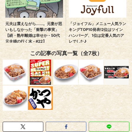
この記事の写真一覧（全7枚）