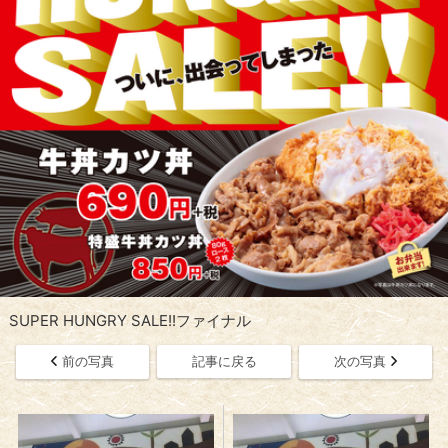
SUPER HUNGRY SALE!!ファイナル
前の写真
記事に戻る
次の写真