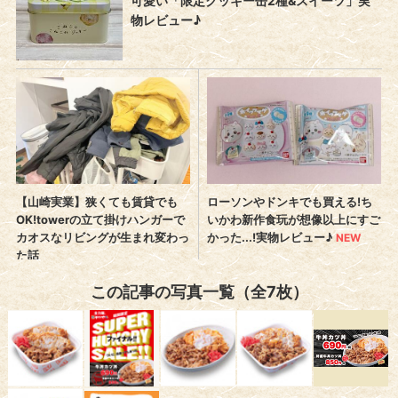
この記事の写真一覧（全7枚）