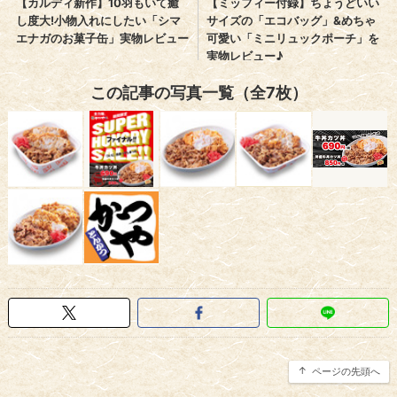
この記事の写真一覧（全7枚）
ページの先頭へ