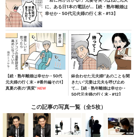
この記事の写真一覧（全5枚）