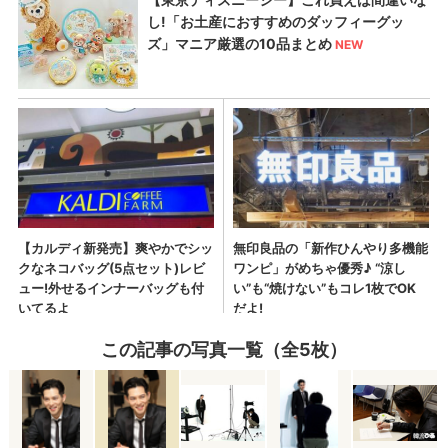
この記事の写真一覧（全5枚）