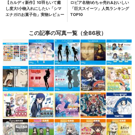
この記事の写真一覧（全86枚）