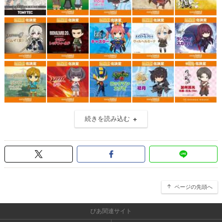
続きを読み込む
ページの先頭へ
ぴあ関連サイト