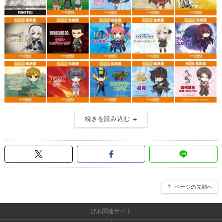
続きを読み込む
ページの先頭へ
ぴあ関連サイト