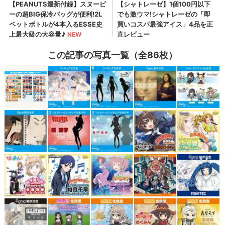
この記事の写真一覧（全86枚）