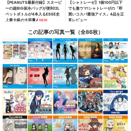
この記事の写真一覧（全86枚）