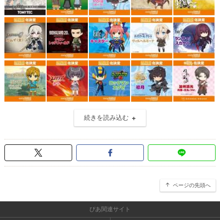
続きを読み込む
ページの先頭へ
ぴあ関連サイト