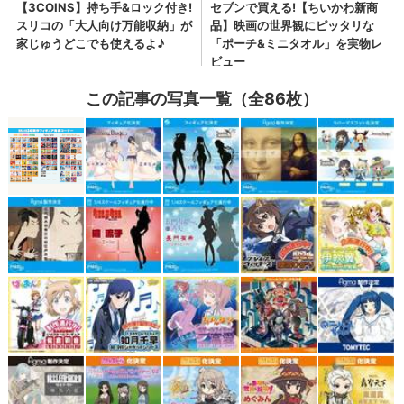
この記事の写真一覧（全86枚）