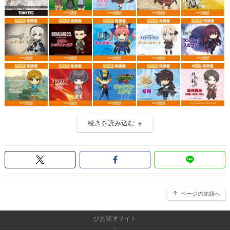
続きを読み込む
ページの先頭へ
ぴあ関連サイト