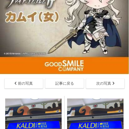
前の写真
記事に戻る
次の写真