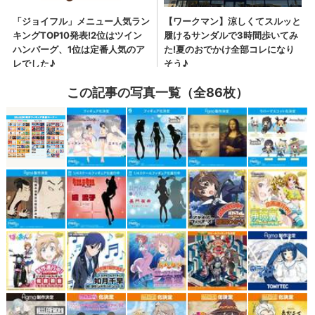
この記事の写真一覧（全86枚）