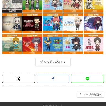
続きを読み込む
ページの先頭へ
ぴあ関連サイト