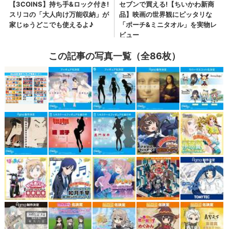
この記事の写真一覧（全86枚）