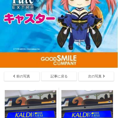
前の写真
記事に戻る
次の写真