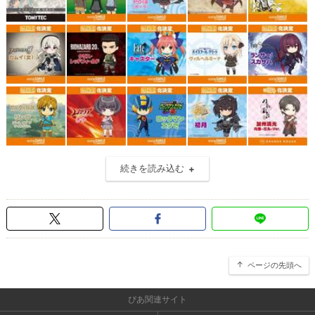
続きを読み込む
ページの先頭へ
ぴあ関連サイト