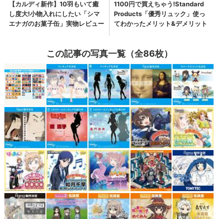
この記事の写真一覧（全86枚）