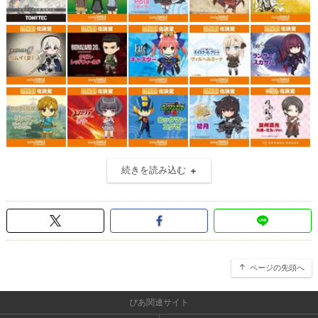
続きを読み込む
ページの先頭へ
ぴあ関連サイト