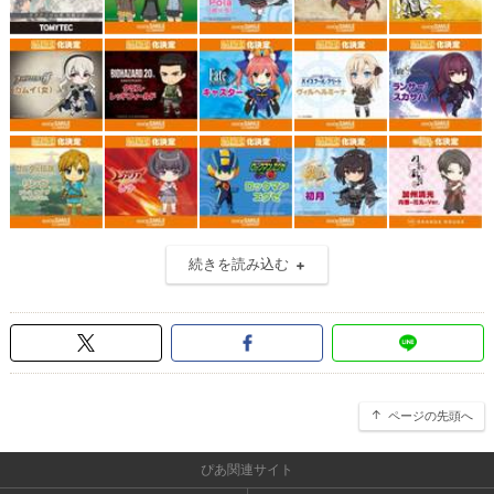
続きを読み込む
ページの先頭へ
ぴあ関連サイト