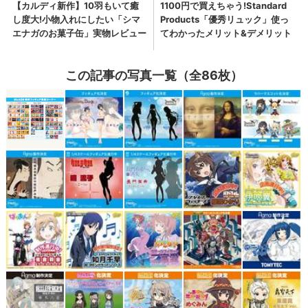
この記事の写真一覧（全86枚）