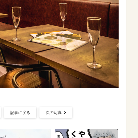
記事に戻る
次の写真