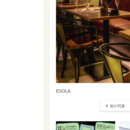
ESOLA
前の写真