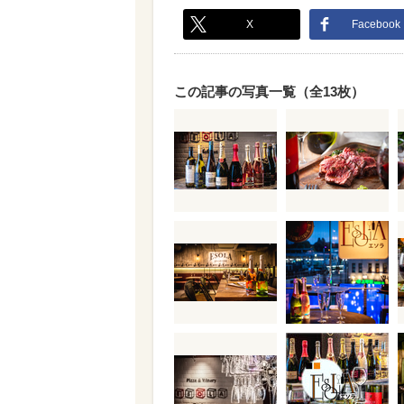
X
Facebook
この記事の写真一覧（全13枚）