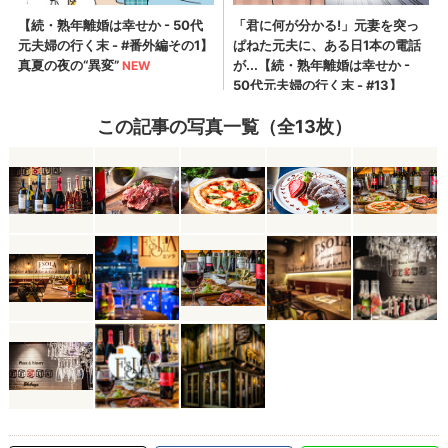
この記事の写真一覧（全13枚）