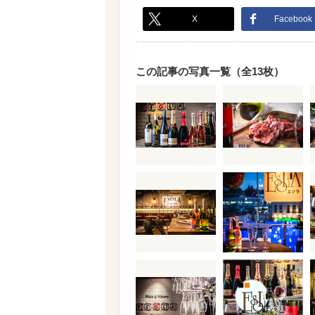
X
Facebook
この記事の写真一覧（全13枚）