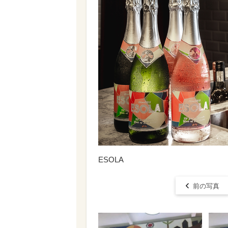
ESOLA
前の写真