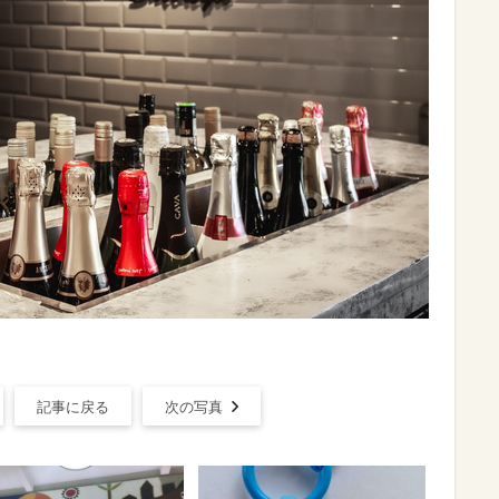
記事に戻る
次の写真