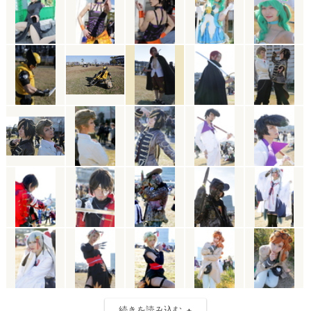
続きを読み込む