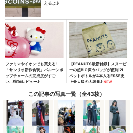
この記事の写真一覧（全43枚）