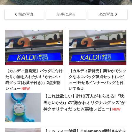
前の写真
記事に戻る
次の写真