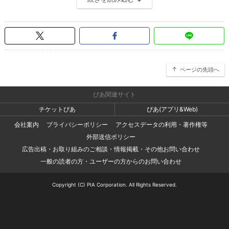
ページの先頭へ
ぴあ関連サイト
チケットぴあ
ぴあ(アプリ&Web)
会社案内
プライバシーポリシー
アクセスデータの利用・著作権等
外部送信ポリシー
広告出稿・お取り組みのご相談・情報掲載・その他お問い合わせ
一般の読者の方・ユーザーの方からのお問い合わせ
Copyright (C) PIA Corporation. All Rights Reserved.