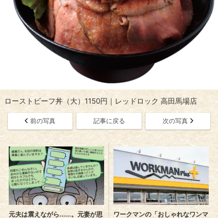
ローストビーフ丼（大）1150円｜レッドロック 高田馬場店
前の写真
記事に戻る
次の写真