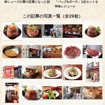
この記事の写真一覧（全29枚）