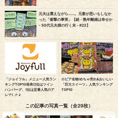
この記事の写真一覧（全29枚）