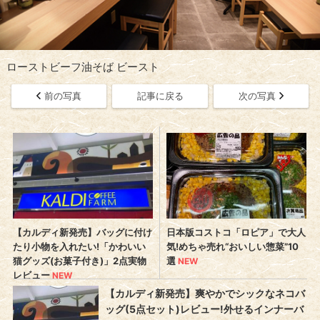
ローストビーフ油そば ビースト
前の写真
記事に戻る
次の写真