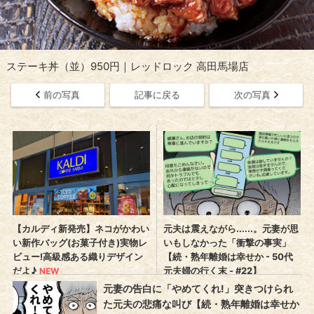
ステーキ丼（並）950円｜レッドロック 高田馬場店
前の写真
記事に戻る
次の写真