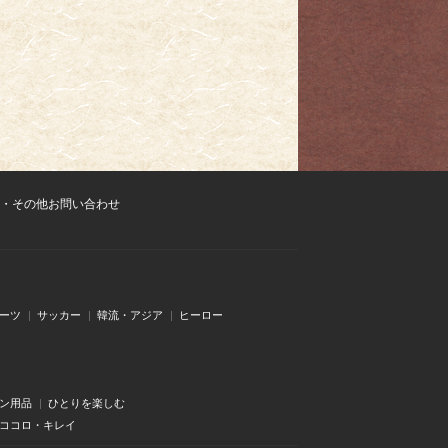
・その他お問い合わせ
ーツ
サッカー
韓流・アジア
ヒーロー
ン用品
ひとりを楽しむ
・ココロ・キレイ