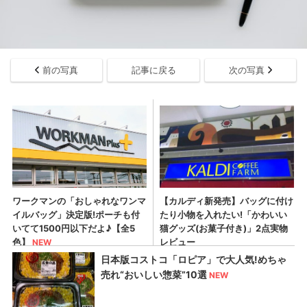
前の写真
記事に戻る
次の写真