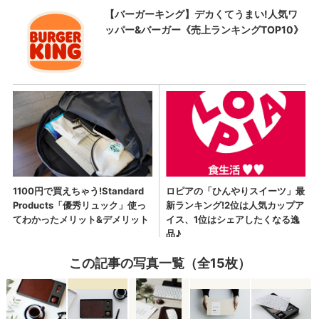
この記事の写真一覧（全15枚）