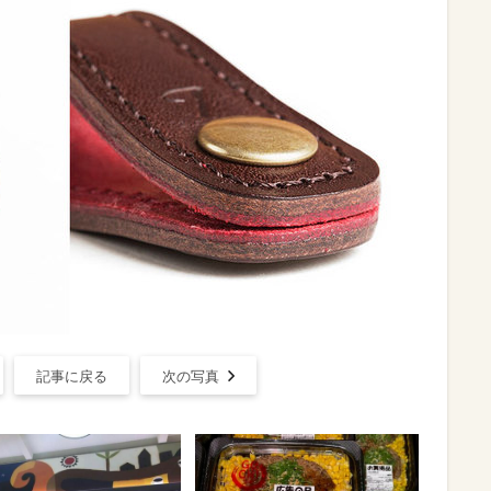
記事に戻る
次の写真