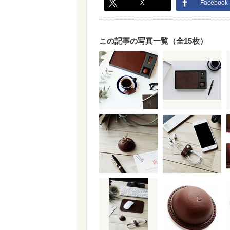
X
Facebook
この記事の写真一覧（全15枚）