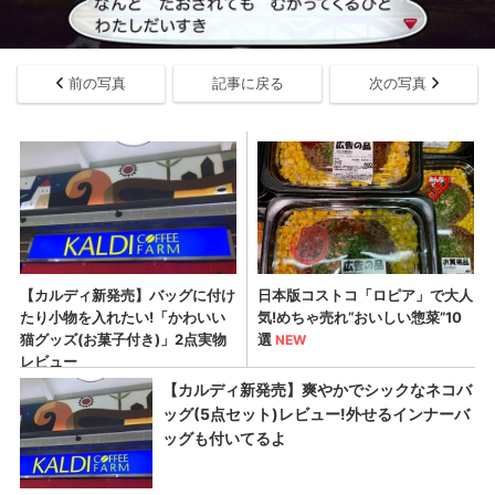
前の写真
記事に戻る
次の写真