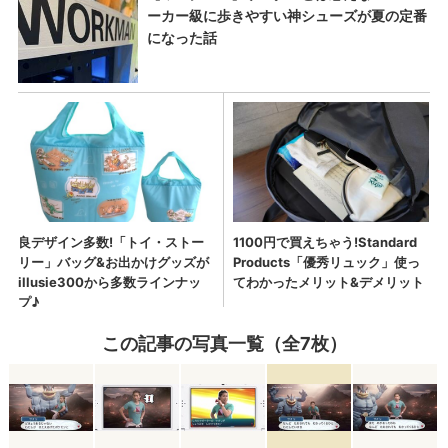
この記事の写真一覧（全7枚）