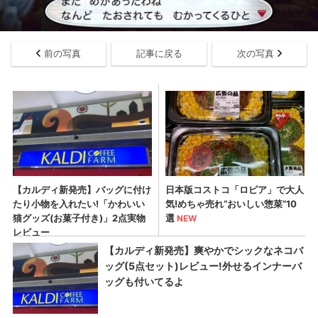
前の写真
記事に戻る
次の写真