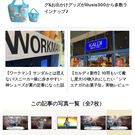
この記事の写真一覧（全7枚）