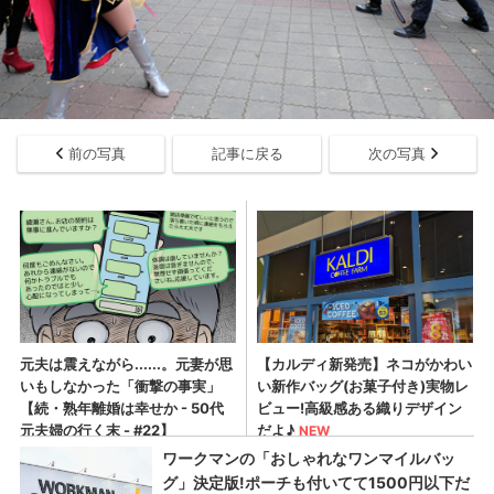
前の写真
記事に戻る
次の写真