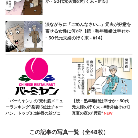
この記事の写真一覧（全48枚）