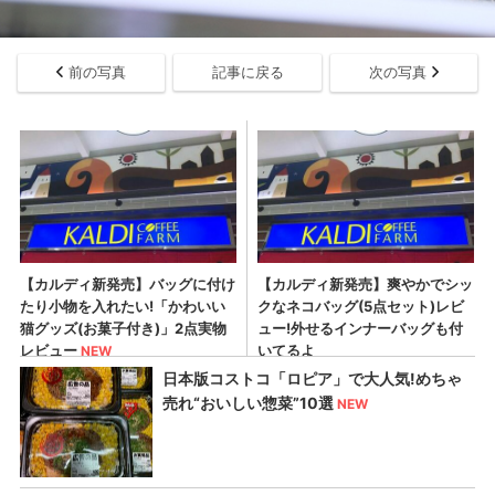
前の写真
記事に戻る
次の写真