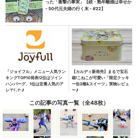
この記事の写真一覧（全48枚）