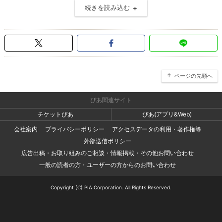
続きを読み込む
ページの先頭へ
ぴあ関連サイト
チケットぴあ
ぴあ(アプリ&Web)
会社案内
プライバシーポリシー
アクセスデータの利用・著作権等
外部送信ポリシー
広告出稿・お取り組みのご相談・情報掲載・その他お問い合わせ
一般の読者の方・ユーザーの方からのお問い合わせ
Copyright (C) PIA Corporation. All Rights Reserved.