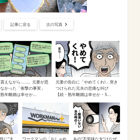
記事に戻る
次の写真