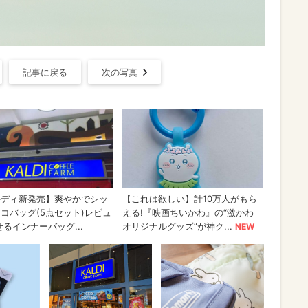
記事に戻る
次の写真