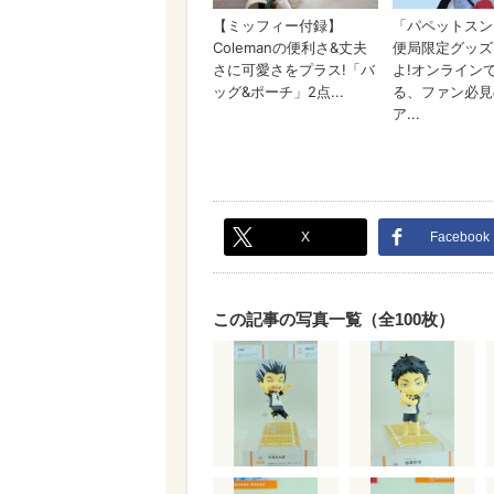
X
Facebook
この記事の写真一覧（全100枚）