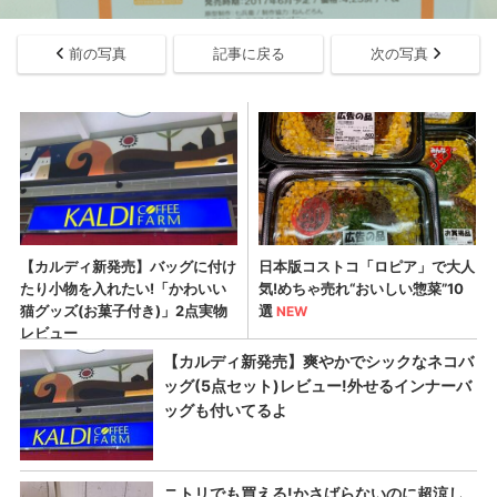
前の写真
記事に戻る
次の写真