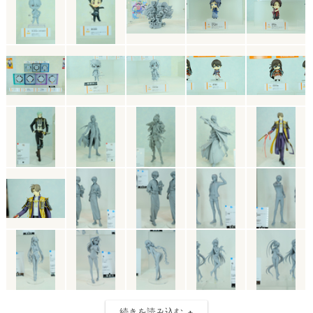
続きを読み込む