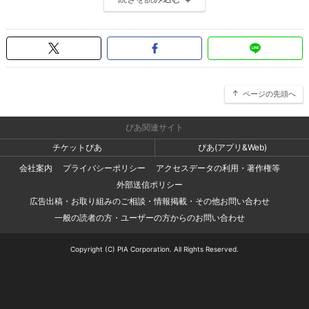
ページの先頭へ
ぴあ関連サイト
チケットぴあ
ぴあ(アプリ&Web)
会社案内
プライバシーポリシー
アクセスデータの利用・著作権等
外部送信ポリシー
広告出稿・お取り組みのご相談・情報掲載・その他お問い合わせ
一般の読者の方・ユーザーの方からのお問い合わせ
Copyright (C) PIA Corporation. All Rights Reserved.