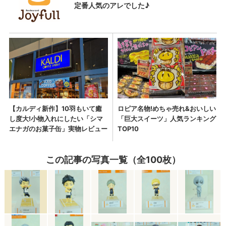
この記事の写真一覧（全100枚）