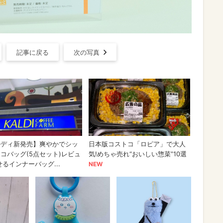
記事に戻る
次の写真