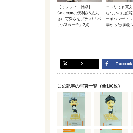
X
Facebook
この記事の写真一覧（全100枚）