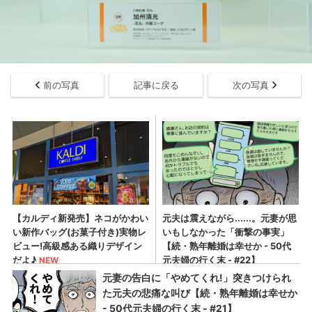
前の写真
記事に戻る
次の写真