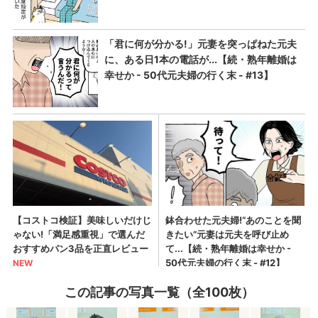
この記事の写真一覧（全100枚）