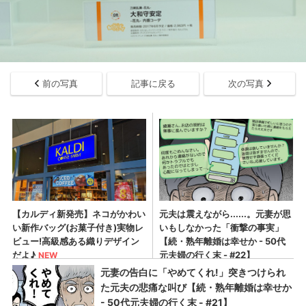
前の写真
記事に戻る
次の写真