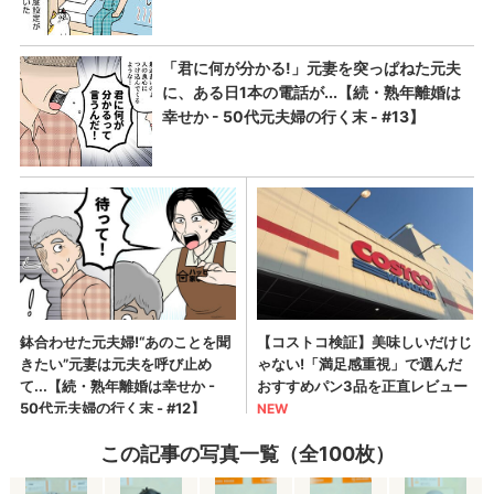
この記事の写真一覧（全100枚）