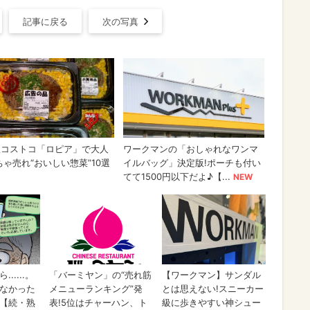
記事に戻る
次の写真