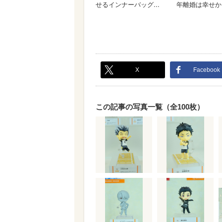
X
Facebook
この記事の写真一覧（全100枚）