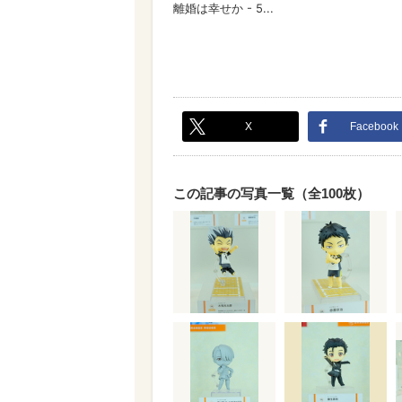
X
Facebook
この記事の写真一覧（全100枚）