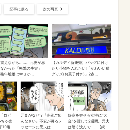
記事に戻る
次の写真