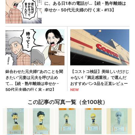
この記事の写真一覧（全100枚）