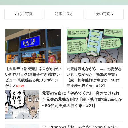
前の写真
記事に戻る
次の写真