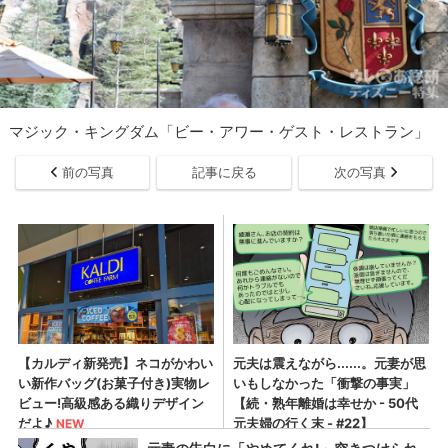
マジック・キングダム「ビー・アワー・ゲスト・レストラン」
前の写真
記事に戻る
次の写真