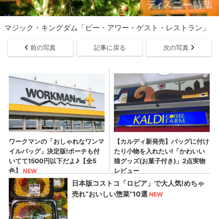
マジック・キングダム「ビー・アワー・ゲスト・レストラン」
前の写真
記事に戻る
次の写真