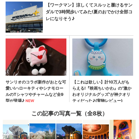
この記事の写真一覧（全8枚）