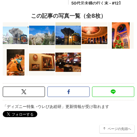
この記事の写真一覧（全8枚）
「ディズニー特集 -ウレぴあ総研」更新情報が受け取れます
ページの先頭へ