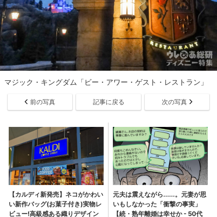
マジック・キングダム「ビー・アワー・ゲスト・レストラン」
前の写真
記事に戻る
次の写真