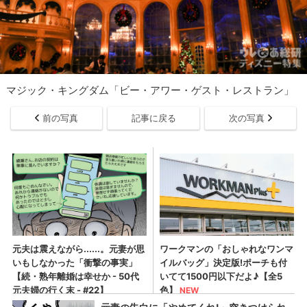
マジック・キングダム「ビー・アワー・ゲスト・レストラン」
前の写真
記事に戻る
次の写真