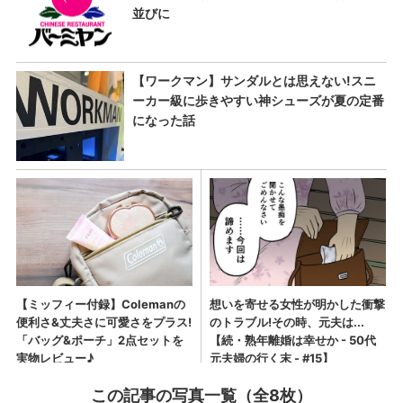
この記事の写真一覧（全8枚）