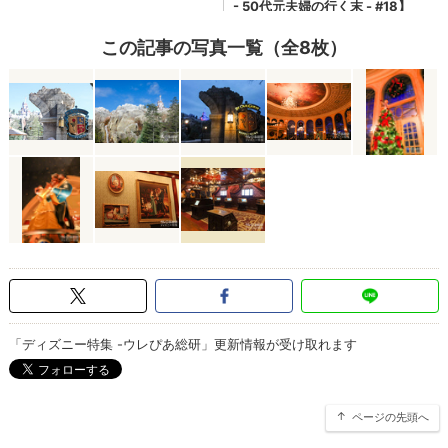
この記事の写真一覧（全8枚）
「ディズニー特集 -ウレぴあ総研」更新情報が受け取れます
ページの先頭へ