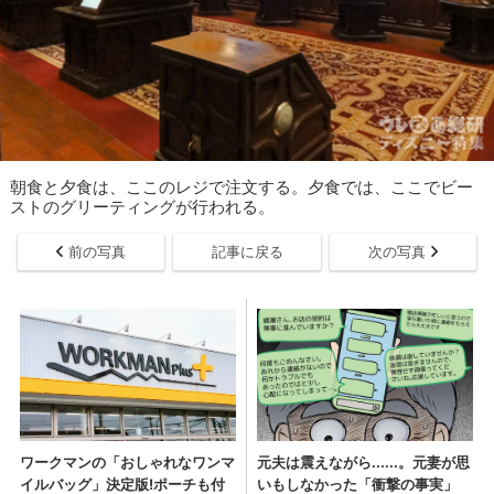
朝食と夕食は、ここのレジで注文する。夕食では、ここでビー
ストのグリーティングが行われる。
前の写真
記事に戻る
次の写真