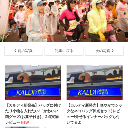
前の写真
記事に戻る
次の写真