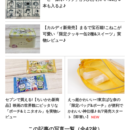
この記事の写真一覧（全42枚）