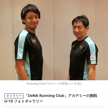
Running Clubアカデミーの田幸コーチ(右)
「DeNA Running Club」アカデミーの挑戦
ギャラリー
U-15 フォトギャラリー