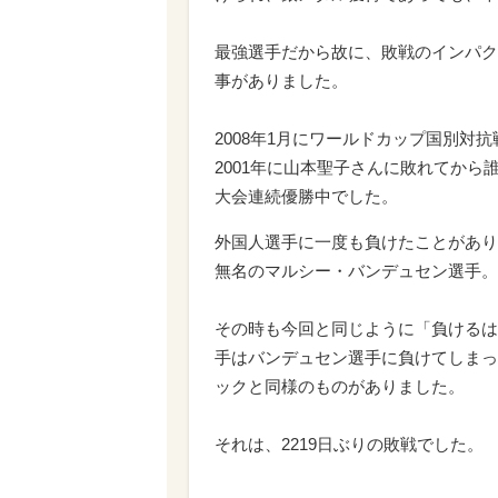
最強選手だから故に、敗戦のインパク
事がありました。
2008年1月にワールドカップ国別
2001年に山本聖子さんに敗れてから
大会連続優勝中でした。
外国人選手に一度も負けたことがあり
無名のマルシー・バンデュセン選手。
その時も今回と同じように「負けるは
手はバンデュセン選手に負けてしまっ
ックと同様のものがありました。
それは、2219日ぶりの敗戦でした。