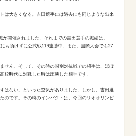
トは大きくなる。吉田選手には過去にも同じような出来
対抗戦が開催されました。それまでの吉田選手の戦績は、
誰にも負けずに公式戦119連勝中。また、国際大会でも27
ません。そして、その時の国別対抗戦での相手は、ほぼ
高校時代に対戦した時は圧勝した相手です。
ずはない」といった空気がありました。しかし、吉田選
たのです。その時のインパクトは、今回のリオオリンピ