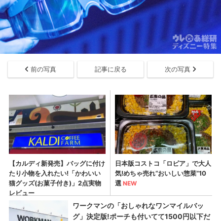
前の写真
記事に戻る
次の写真