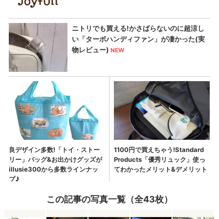
この記事の写真一覧（全43枚）