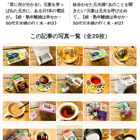
この記事の写真一覧（全29枚）