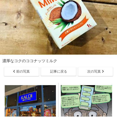
濃厚なコクのココナッツミルク
前の写真
記事に戻る
次の写真