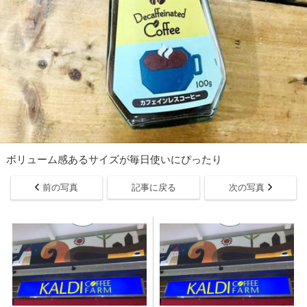
ボリューム感あるサイズが毎日使いにぴったり
前の写真
記事に戻る
次の写真