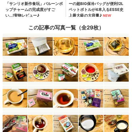
この記事の写真一覧（全29枚）