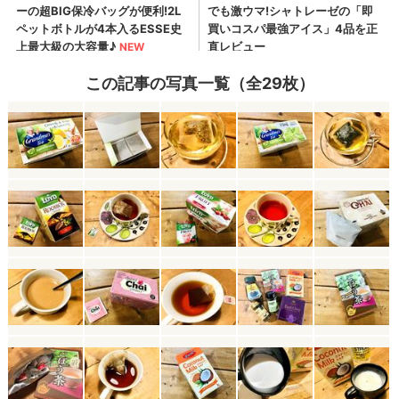
この記事の写真一覧（全29枚）