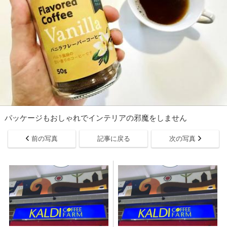
パッケージもおしゃれでインテリアの邪魔をしません
前の写真
記事に戻る
次の写真