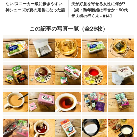
この記事の写真一覧（全29枚）