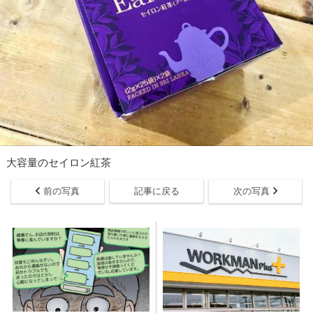
大容量のセイロン紅茶
前の写真
記事に戻る
次の写真